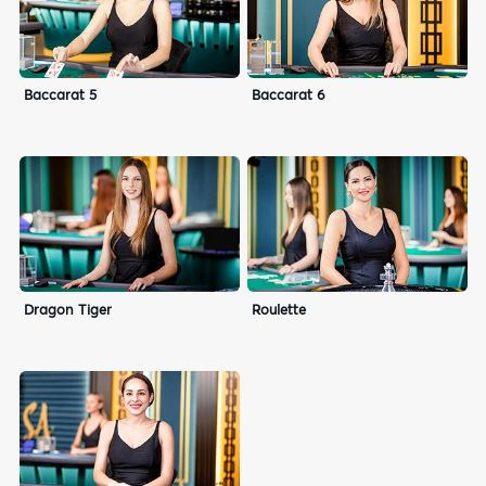
Baccarat 5
Baccarat 6
Dragon Tiger
Roulette