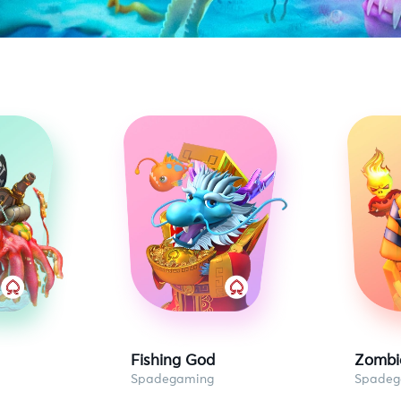
Fishing God
Zombi
Spadegaming
Spadeg