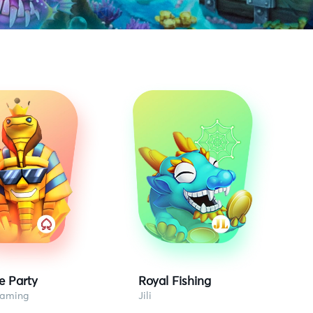
e Party
Royal Fishing
aming
Jili