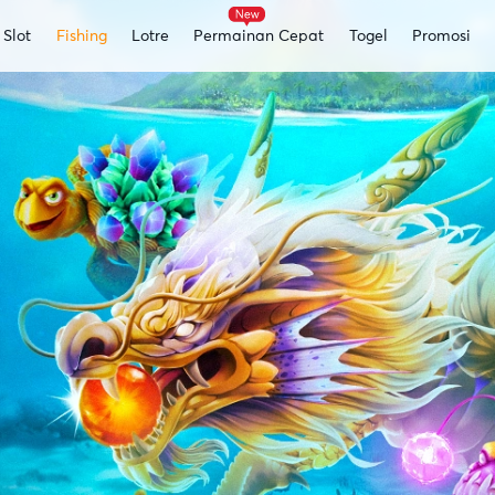
Slot
Fishing
Lotre
Permainan Cepat
Togel
Promosi