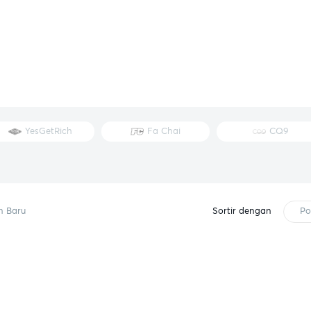
YesGetRich
Fa Chai
CQ9
n Baru
Sortir dengan
Po