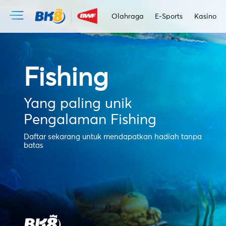
Olahraga
E-Sports
Kasino
Fishing
Yang paling unik
Pengalaman Fishing
Daftar sekarang untuk mendapatkan hadiah tanpa
batas