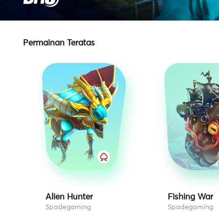
Permainan Teratas
Alien Hunter
Fishing War
Spadegaming
Spadegaming