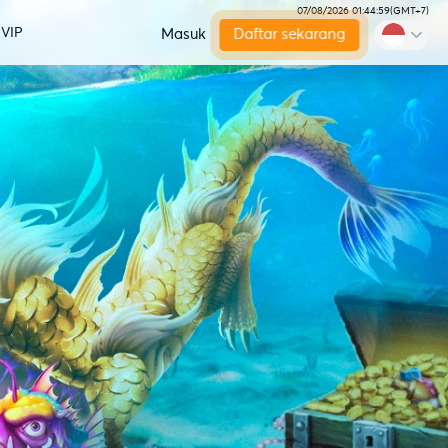
07/08/2026 01:45:00
(
GMT+7
)
VIP
Masuk
Daftar sekarang