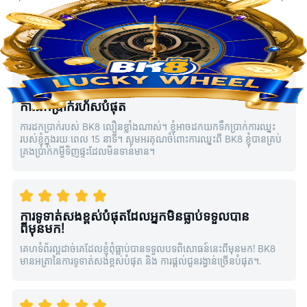
បទពិសោធន៍៍
មើលទាំងអស់
ការដកប្រាក់រហ័សបំផុត
ការដកប្រាក់របស់ BK8 លឿនខ្លាំងណាស់។ ខ្ញុំអាចដកយកទឹកប្រាក់ការឈ្នះ
របស់ខ្ញុំក្នុងរយៈពេល 15 នាទី។ សូមអរគុណចំពោះការឈ្នះពី BK8 ខ្ញុំបានគ្រប់
គ្រងប្រាក់កម្ចីទិញផ្ទះដែលមិនទាន់មាន។
ការទូទាត់សងខ្ពស់បំផុតដែលអ្នកមិនធ្លាប់ទទួលបាន
ពីមុនមក!
គេហទំព័រល្អដាច់គេដែលខ្ញុំពុំធ្លាប់បានទទួលបទពិសោធន៍នេះពីមុនមក! BK8
មានអត្រានៃការទូទាត់សងខ្ពស់បំផុត និង ការផ្តល់ជូនរង្វាន់ច្រើនបំផុត។.