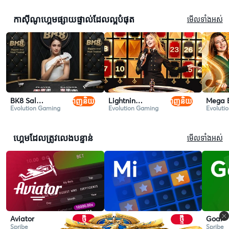
កាស៊ីណូហ្គេមផ្សាយផ្ទាល់ដែលល្អបំផុត
មើលទាំងអស់
BK8 Salon Prive Baccarat
Lightning Roulette
Mega B
ពេញនិយម
ពេញនិយម
Evolution Gaming
Evolution Gaming
Evoluti
ហ្គេមដែលត្រូវលេងបន្ទាន់
មើលទាំងអស់
Aviator
Mines
Goal
ថ្មី
ថ្មី
Spribe
Spribe
Spribe