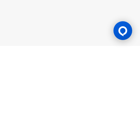
Lesen Permainan
BK8 diuruskan oleh Mettlemind Tech Ltd., nombor pendaftaran:
15779, dengan alamat berdaftar di Hamchako, Mutsamudu,
Pulau Autonomi Anjouan, Kesatuan Comoros. BK8 berlesen dan
dikawal selia oleh Kerajaan Pulau Autonomi Anjouan, Kesatuan