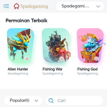
Spadegamin
g
Permainan Terbaik
Alien Hunter
Fishing War
Fishing God
Spadegaming
Spadegaming
Spadegaming
Populariti