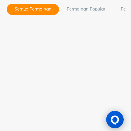
Semua Permainan
Permainan Popular
Perm