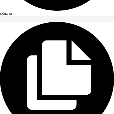
รหัสผ่าน