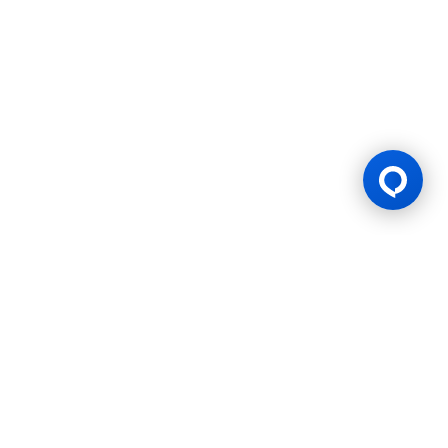
ใบอนุญาตเกม