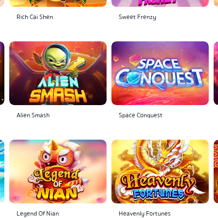
Rich Cai Shen
Sweet Frenzy
Alien Smash
Space Conquest
Legend Of Nian
Heavenly Fortunes