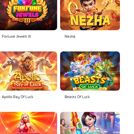
Fortune Jewels III
Nezha
Apollo Ray Of Luck
Beasts Of Luck