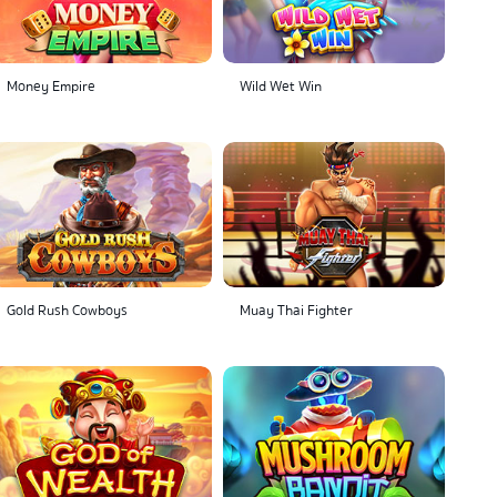
Money Empire
Wild Wet Win
Gold Rush Cowboys
Muay Thai Fighter