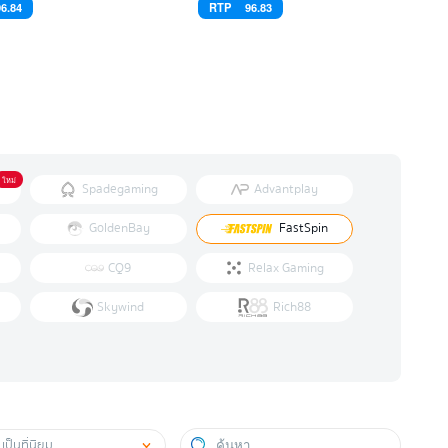
96.84
RTP
96.83
ใหม่
Spadegaming
Advantplay
GoldenBay
FastSpin
CQ9
Relax Gaming
Skywind
Rich88
เป็นที่นิยม