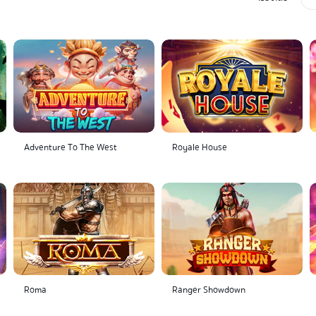
Adventure To The West
Royale House
Roma
Ranger Showdown