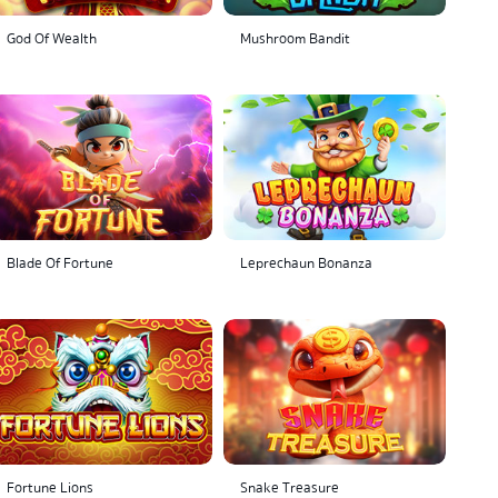
God Of Wealth
Mushroom Bandit
Blade Of Fortune
Leprechaun Bonanza
Fortune Lions
Snake Treasure