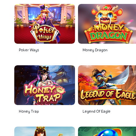
Poker Ways
Money Dragon
Honey Trap
Legend Of Eagle