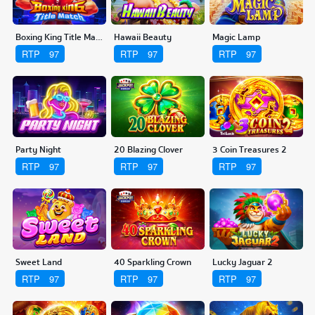
Boxing King Title Match
Hawaii Beauty
Magic Lamp
RTP
97
RTP
97
RTP
97
Party Night
20 Blazing Clover
3 Coin Treasures 2
RTP
97
RTP
97
RTP
97
Sweet Land
40 Sparkling Crown
Lucky Jaguar 2
RTP
97
RTP
97
RTP
97