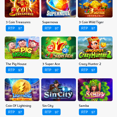
3 Coin Treasures
Supernova
3 Coin Wild Tiger
RTP
97
RTP
97
RTP
97
The Pig House
3 Super Ace
Crazy Hunter 2
RTP
97
RTP
97
RTP
97
Coin Of Lightning
Samba
Sin City
RTP
97
RTP
97
RTP
97