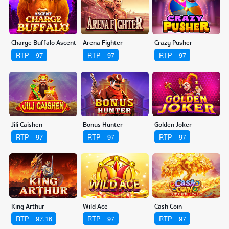
Charge Buffalo Ascent
Arena Fighter
Crazy Pusher
RTP
97
RTP
97
RTP
97
Jili Caishen
Bonus Hunter
Golden Joker
RTP
97
RTP
97
RTP
97
King Arthur
Wild Ace
Cash Coin
RTP
97.16
RTP
97
RTP
97