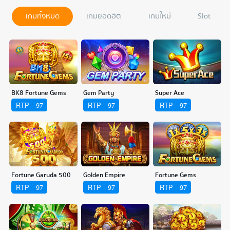
เกมทั้งหมด
เกมยอดฮิต
เกมใหม่
slot
BK8 Fortune Gems
Gem Party
Super Ace
RTP
97
RTP
97
RTP
97
Fortune Garuda 500
Golden Empire
Fortune Gems
RTP
97
RTP
97
RTP
97