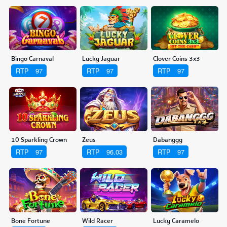
Bingo Carnaval
Lucky Jaguar
Clover Coins 3x3
RTP
97
RTP
97
RTP
97
10 Sparkling Crown
Zeus
Dabanggg
RTP
97
RTP
96.03
RTP
97
Bone Fortune
Wild Racer
Lucky Caramelo