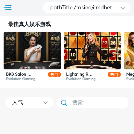
pathTitle./casino/cmdbet
最佳真人娱乐游戏
热门
热门
BK8 Salon Prive Baccarat
Lightning Roulette
Meg
Evolution Gaming
Evolution Gaming
Evol
人气