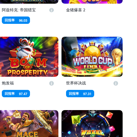
阿兹特克: 帝国猎宝
金猪爆喜 2
回报率
96.03
炮发福
世界杯决战
回报率
回报率
97.47
97.31