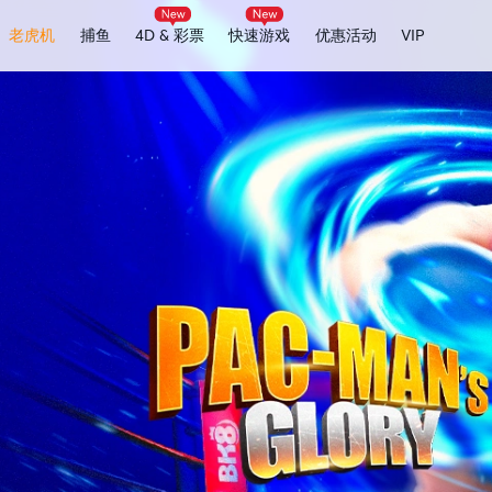
老虎机
捕鱼
4D & 彩票
快速游戏
优惠活动
VIP