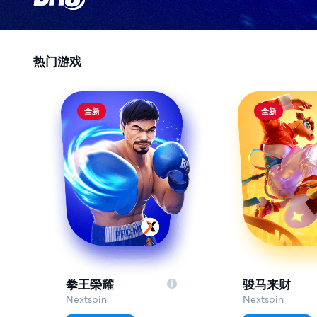
热门游戏
全新
全新
拳王榮耀
骏马来财
Nextspin
Nextspin