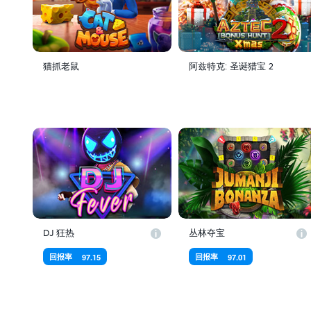
猫抓老鼠
阿兹特克: 圣诞猎宝 2
DJ 狂热
丛林夺宝
回报率
回报率
97.15
97.01