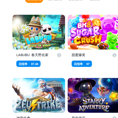
LABUBU: 春天野在家
甜蜜爆奖
回报率
回报率
97.48
97