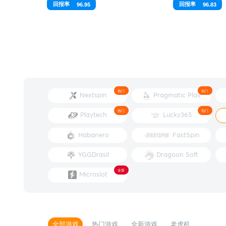
回报率
回报率
96.95
96.83
热门
热门
Nextspin
Pragmatic Play
热门
热门
Playtech
Lucky365
Habanero
FastSpin
YGGDrasil
Dragoon Soft
全新
Microslot
全部游戏
热门游戏
全新游戏
老虎机