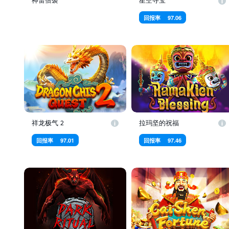
神雷倍袭
星空寻宝
回报率
97.06
祥龙极气 2
拉玛坚的祝福
回报率
回报率
97.01
97.46