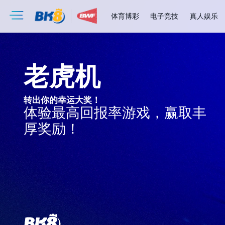
体育博彩
电子竞技
真人娱乐
老虎机
转出你的幸运大奖！
体验最高回报率游戏，赢取丰
厚奖励！