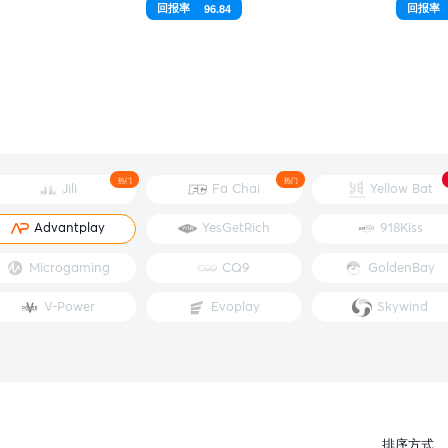
回报率
回报率
96.84
热门
热门
Jili
Fa Chai
Yellow Bat
Advantplay
YesGetRich
918Kiss
Microgaming
CQ9
GoldenBay
V-Power
Evoplay
Skywind
排序方式