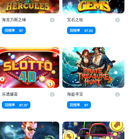
海克力斯之锤
宝石之轮
回报率
回报率
97
97.02
乐透爆富
海盗寻宝
回报率
回报率
97.37
97