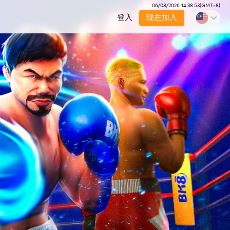
06/08/2026 14:38:55
(
GMT+8
)
登入
现在加入