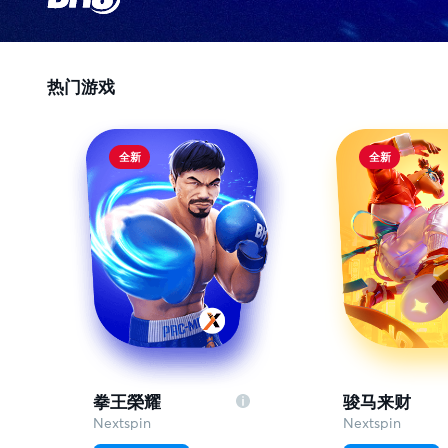
热门游戏
全新
全新
拳王榮耀
骏马来财
Nextspin
Nextspin