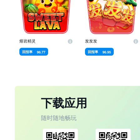
熔岩精灵
发发发
回报率
回报率
96.77
96.95
下载应用
随时随地畅玩