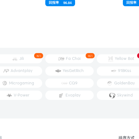
回报率
回报率
96.84
热门
热门
Jili
Fa Chai
Yellow Bat
Advantplay
YesGetRich
918Kiss
Microgaming
CQ9
GoldenBay
V-Power
Evoplay
Skywind
戏
排序方式