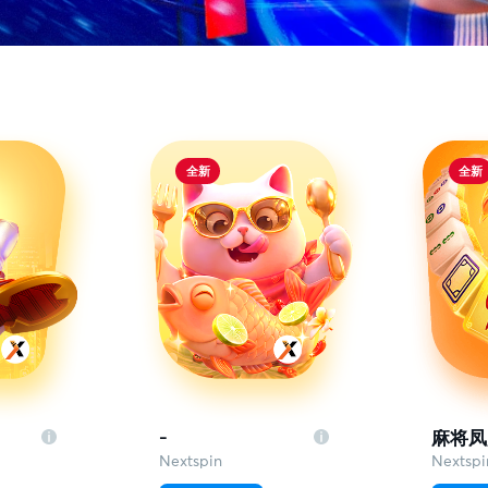
全新
全新
-
麻将凤
Nextspin
Nextspi