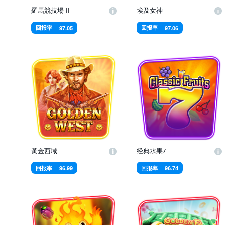
羅馬競技場 II
埃及女神
回报率
回报率
97.05
97.06
黃金西域
经典水果7
回报率
回报率
96.99
96.74