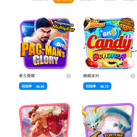
拳王榮耀
糖糖派对
回报率
回报率
96.95
96.72