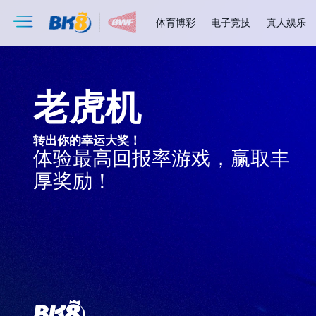
体育博彩
电子竞技
真人娱乐
老虎机
转出你的幸运大奖！
体验最高回报率游戏，赢取丰
厚奖励！