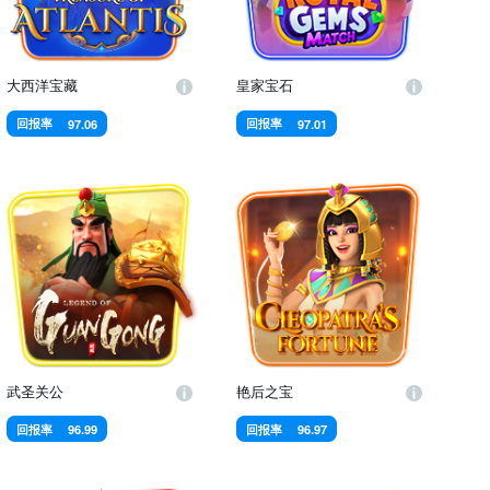
大西洋宝藏
皇家宝石
回报率
回报率
97.06
97.01
武圣关公
艳后之宝
回报率
回报率
96.99
96.97