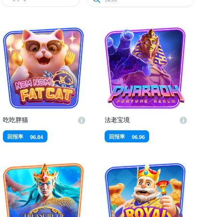
吃吃胖猫
法老宝境
回报率
回报率
96.84
96.96